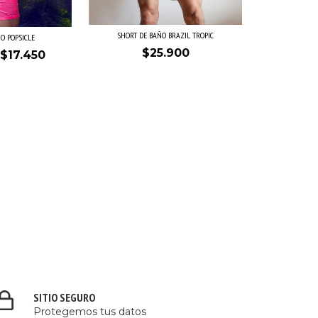
SHORT DE BAÑO BRAZIL TROPIC
O POPSICLE
$25.900
$17.450
SITIO SEGURO
Protegemos tus datos