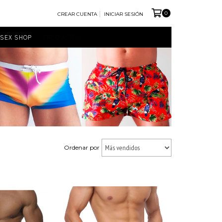
0
CREAR CUENTA
INICIAR SESIÓN
SEX SHOP
PRODUCTOS
Ordenar por