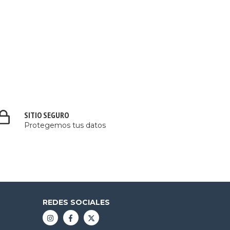
SITIO SEGURO
Protegemos tus datos
REDES SOCIALES