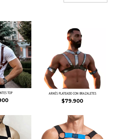
NTES TOP
ARNÉS PLATEADO CON BRAZALETES
900
$79.900