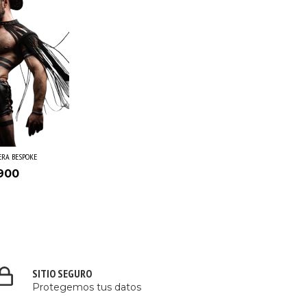
RA BESPOKE
900
SITIO SEGURO
Protegemos tus datos