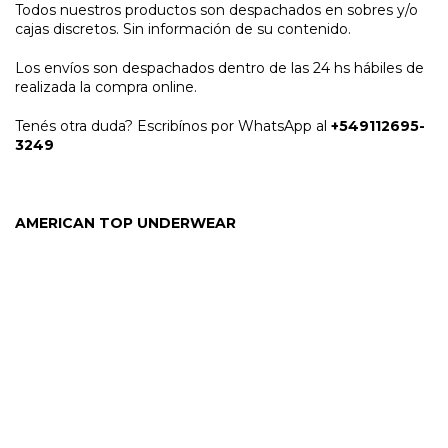
Todos nuestros productos son despachados en sobres y/o
cajas discretos. Sin información de su contenido.
Los envíos son despachados dentro de las 24 hs hábiles de
realizada la compra online.
Tenés otra duda? Escribínos por WhatsApp al
+549112695-
3249
AMERICAN TOP UNDERWEAR