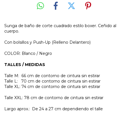
Sunga de baño de corte cuadrado estilo boxer. Ceñido al
cuerpo.
Con bolsillos y Push-Up (Relleno Delantero)
COLOR: Blanco / Negro
TALLES / MEDIDAS
Talle M: 66 cm de contorno de cintura sin estirar
Talle L: 70 cm de contorno de cintura sin estirar
Talle XL: 74 cm de contorno de cintura sin estirar
Talle XXL: 78 cm de contorno de cintura sin estirar
Largo aprox.: De 24 a 27 cm dependiendo el talle