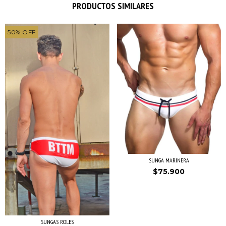
PRODUCTOS SIMILARES
50
%
OFF
SUNGA MARINERA
$75.900
SUNGAS ROLES