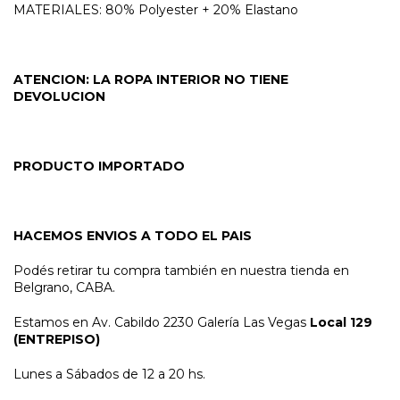
MATERIALES: 80% Polyester + 20% Elastano
ATENCION: LA ROPA INTERIOR NO TIENE
DEVOLUCION
PRODUCTO IMPORTADO
HACEMOS ENVIOS A TODO EL PAIS
Podés retirar tu compra también en nuestra tienda en
Belgrano, CABA.
Estamos en Av. Cabildo 2230 Galería Las Vegas
Local 129
(ENTREPISO)
Lunes a Sábados de 12 a 20 hs.